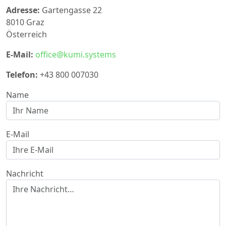
Adresse:
Gartengasse 22
8010 Graz
Österreich
E-Mail:
office@kumi.systems
Telefon:
+43 800 007030
Name
E-Mail
Nachricht