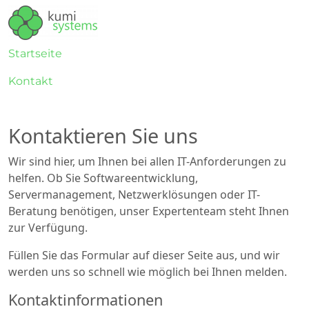
Startseite
Kontakt
KONTAKT
Kontaktieren Sie uns
Wir sind hier, um Ihnen bei allen IT-Anforderungen zu
helfen. Ob Sie Softwareentwicklung,
Servermanagement, Netzwerklösungen oder IT-
Beratung benötigen, unser Expertenteam steht Ihnen
zur Verfügung.
Füllen Sie das Formular auf dieser Seite aus, und wir
werden uns so schnell wie möglich bei Ihnen melden.
Kontaktinformationen