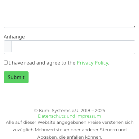
Anhänge
I have read and agree to the
Privacy Policy
.
Submit
© Kumi Systems e.U. 2018 – 2025
Datenschutz und Impressum
Alle auf dieser Website angegebenen Preise verstehen sich
zuzüglich Mehrwertsteuer oder anderer Steuern und
Abgaben, die anfallen können.